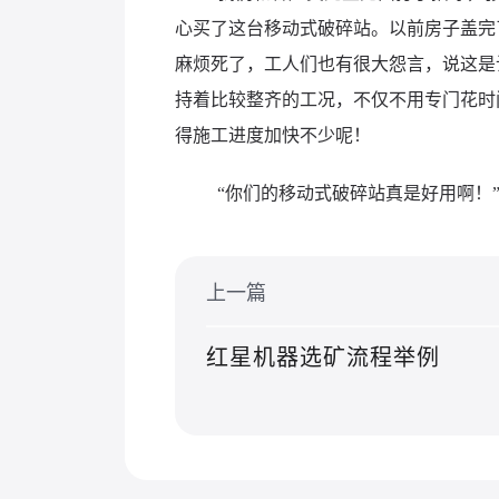
心买了这台移动式破碎站。以前房子盖完
麻烦死了，工人们也有很大怨言，说这是
持着比较整齐的工况，不仅不用专门花时
得施工进度加快不少呢！
“你们的移动式破碎站真是好用啊！
上一篇
红星机器选矿流程举例