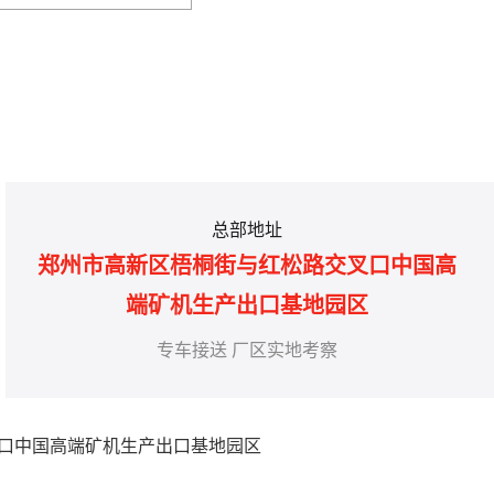
总部地址
郑州市高新区梧桐街与红松路交叉口中国高
端矿机生产出口基地园区
专车接送 厂区实地考察
叉口中国高端矿机生产出口基地园区