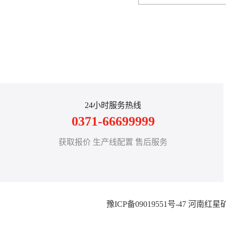
24小时服务热线
0371-66699999
获取报价 生产线配置 售后服务
豫ICP备09019551号-47
河南红星矿