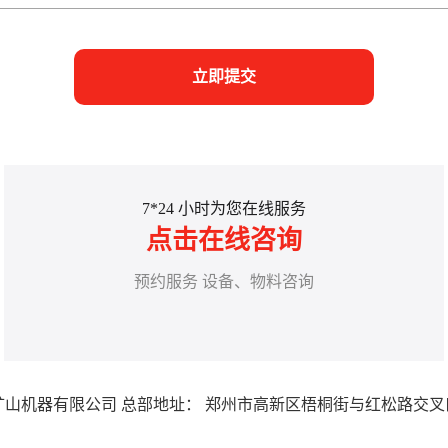
立即提交
7*24 小时为您在线服务
点击在线咨询
预约服务 设备、物料咨询
山机器有限公司 总部地址： 郑州市高新区梧桐街与红松路交