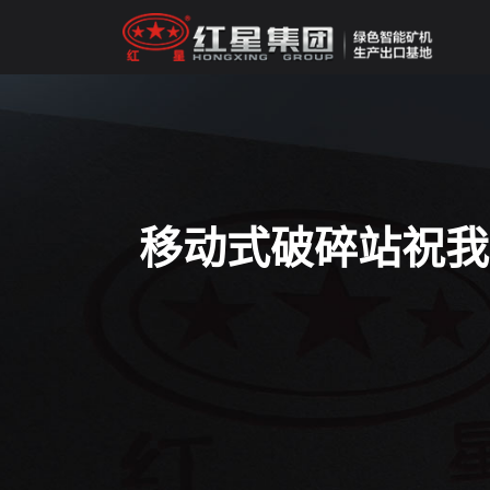
移动式破碎站祝我