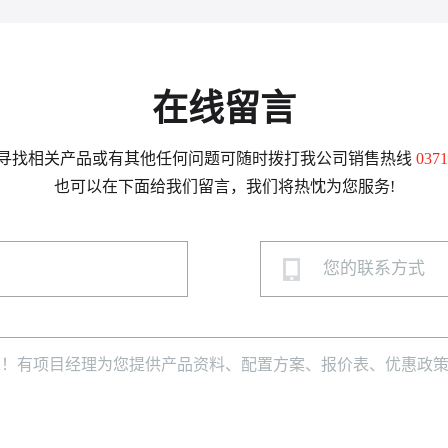
在线留言
寻找相关产品或有其他任何问题可随时拨打我公司销售热线
0371
也可以在下面给我们留言，我们将热忱为您服务!