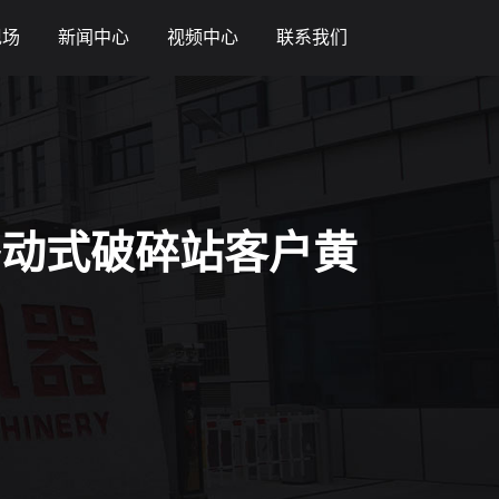
现场
新闻中心
视频中心
联系我们
移动式破碎站客户黄