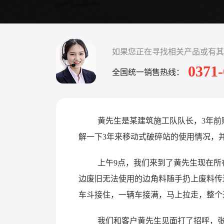
如果您正在寻找相关产品或有其
0371
全国统一销售热线：
黄先生是某建筑施工队队长，3年
解一下3年来移动式破碎站的使用情况，
上午9点，我们来到了黄先生现在所
边废旧无法使用的边角料随手扔上废料传
车斗接住，一辆车接满，马上拉走，整个
我们和客户黄先生见面打了招呼，