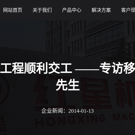
网站首页
关于我们
产品中心
解决方案
客户
工程顺利交工 ——专访
先生
企业新闻：2014-01-13