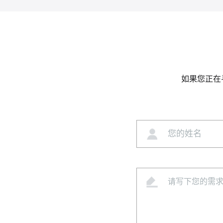
如果您正在