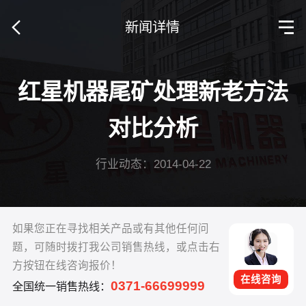
新闻详情
红星机器尾矿处理新老方法
对比分析
行业动态：2014-04-22
如果您正在寻找相关产品或有其他任何问
题，可随时拨打我公司销售热线，或点击右
方按钮在线咨询报价！
在线咨询
0371-66699999
全国统一销售热线：