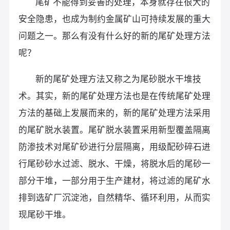
尾矿不能得到妥善的处理，本身就存在很大的
安全隐患，也成为制约金属矿山可持续发展的重大
问题之一。那么有没有什么好的新的尾矿处理方法
呢？
新的尾矿处理方法又称之为尾砂脱水干堆技
术。其实，新的尾矿处理方法也是在传统尾矿处理
方法的基础上发展而来的，新的尾矿处理方法采用
的尾矿脱水装置。尾矿脱水装置采用新型覆盖隔离
防渗技术对尾矿砂进行分层隔离，用级配砂碎石进
行尾砂砂水过滤、脱水、干燥，将脱水后的尾砂一
部分干堆，一部分用于生产建材，将过滤的尾矿水
排到选矿厂沉淀池，自然精华、循环利用，从而实
现尾砂干堆。