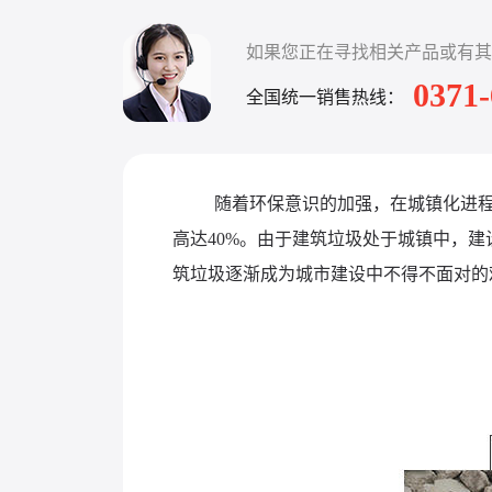
如果您正在寻找相关产品或有其
0371
全国统一销售热线：
随着环保意识的加强，在城镇化进
高达40%。由于建筑垃圾处于城镇中，
筑垃圾逐渐成为城市建设中不得不面对的