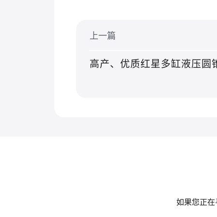
上一篇
高产、优质红星多缸液压圆
如果您正在