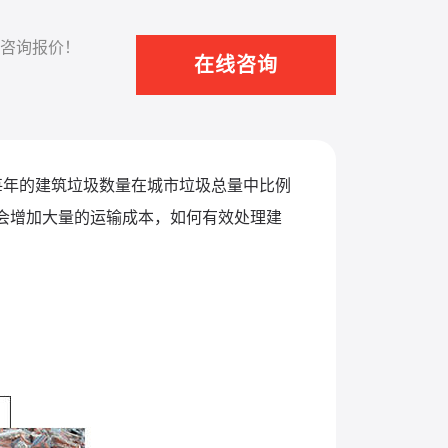
咨询报价！
在线咨询
每年的建筑垃圾数量在城市垃圾总量中比例
会增加大量的运输成本，如何有效处理建