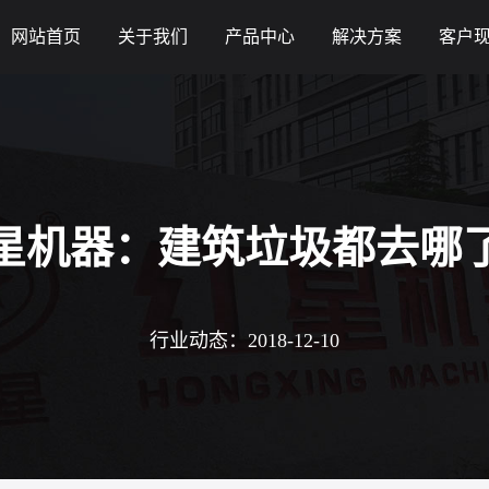
网站首页
关于我们
产品中心
解决方案
客户
星机器：建筑垃圾都去哪
行业动态：2018-12-10