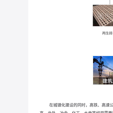
在城镇化建设的同时，高铁、高速