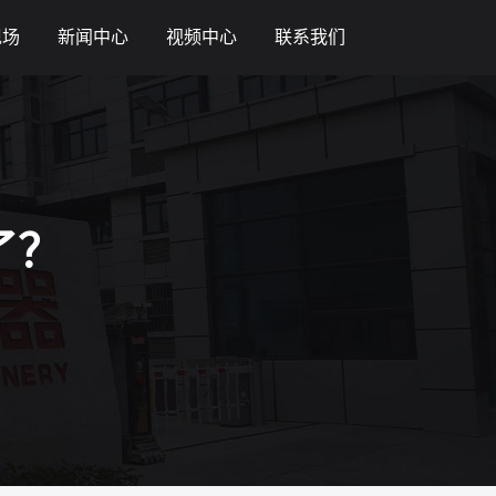
现场
新闻中心
视频中心
联系我们
了？