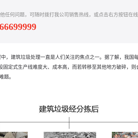
他任何问题，可随时拨打我公司销售热线，或点击右方按钮在线
-66699999
程中，建筑垃圾处理一直是人们关注的焦点之一。据了解，我国
建设固定式生产线难度大、成本高，而若转移至其他地方破碎，则
难题。