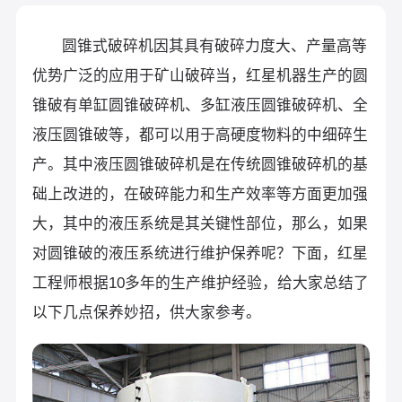
圆锥式破碎机因其具有破碎力度大、产量高等
优势广泛的应用于矿山破碎当，红星机器生产的圆
锥破有单缸圆锥破碎机、多缸液压圆锥破碎机、全
液压圆锥破等，都可以用于高硬度物料的中细碎生
产。其中液压圆锥破碎机是在传统圆锥破碎机的基
础上改进的，在破碎能力和生产效率等方面更加强
大，其中的液压系统是其关键性部位，那么，如果
对圆锥破的液压系统进行维护保养呢？下面，红星
工程师根据10多年的生产维护经验，给大家总结了
以下几点保养妙招，供大家参考。