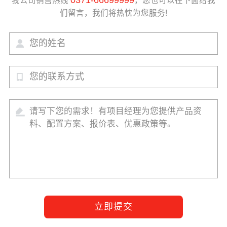
我公司销售热线
，您也可以在下面给我
们留言，我们将热忱为您服务!
立即提交