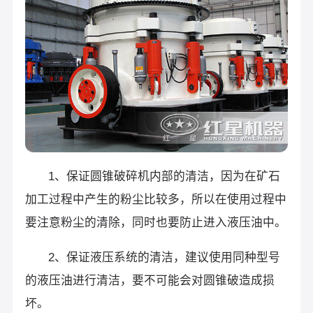
1、保证圆锥破碎机内部的清洁，因为在矿石
加工过程中产生的粉尘比较多，所以在使用过程中
要注意粉尘的清除，同时也要防止进入液压油中。
2、保证液压系统的清洁，建议使用同种型号
的液压油进行清洁，要不可能会对圆锥破造成损
坏。