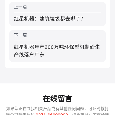
上一篇
红星机器：建筑垃圾都去哪了？
下一篇
红星机器年产200万吨环保型机制砂生
产线落户广东
在线留言
如果您正在寻找相关产品或有其他任何问题，可随时拨打
0371-66699999