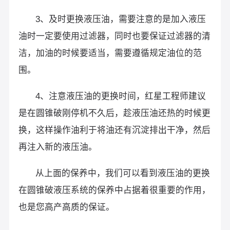
3、及时更换液压油，需要注意的是加入液压
油时一定要使用过滤器，同时也要保证过滤器的清
洁，加油的时候要适当，需要遵循规定油位的范
围。
4、注意液压油的更换时间，红星工程师建议
是在圆锥破刚停机不久后，趁液压油还热的时候更
换，这样操作油利于将油还有沉淀排出干净，然后
再注入新的液压油。
从上面的保养中，我们可以看到液压油的更换
在圆锥破液压系统的保养中占据着很重要的作用，
也是您高产高质的保证。