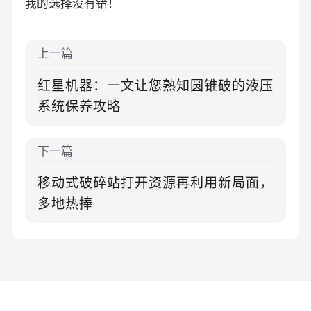
我的选择没有错！
上一篇
红星机器：一文让您熟知圆锥破的液压
系统保养攻略
下一篇
移动式破碎站打开资源再利用新局面，
多地热捧