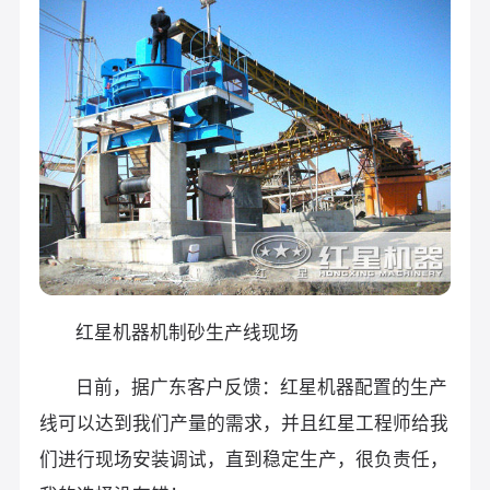
红星机器机制砂生产线现场
日前，据广东客户反馈：红星机器配置的生产
线可以达到我们产量的需求，并且红星工程师给我
们进行现场安装调试，直到稳定生产，很负责任，