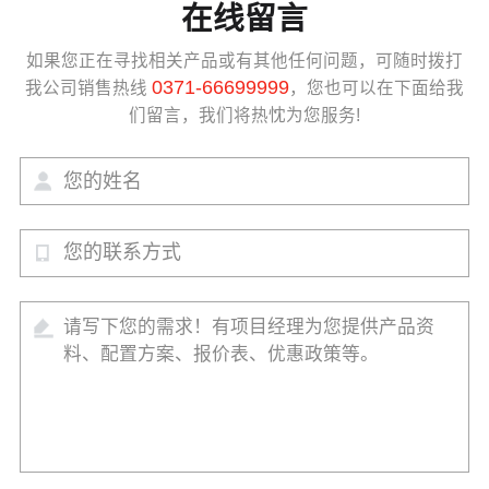
在线留言
如果您正在寻找相关产品或有其他任何问题，可随时拨打
0371-66699999
我公司销售热线
，您也可以在下面给我
们留言，我们将热忱为您服务!