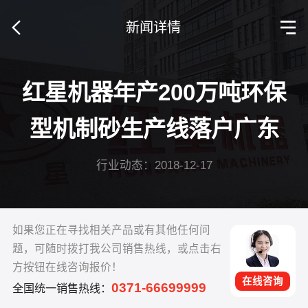
新闻详情
红星机器年产200万吨环保
型机制砂生产线落户广东
行业动态：2018-12-17
如果您正在寻找相关产品或有其他任何问
题，可随时拨打我公司销售热线，或点击右
方按钮在线咨询报价！
在线咨询
0371-66699999
全国统一销售热线：