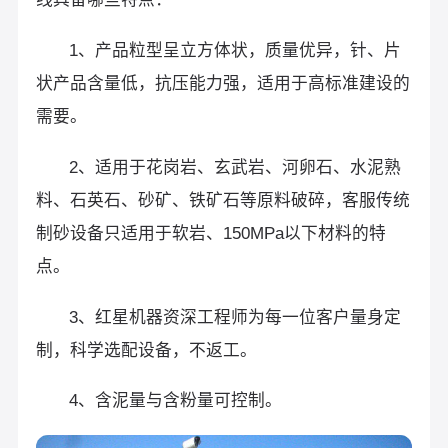
1、产品粒型呈立方体状，质量优异，针、片
状产品含量低，抗压能力强，适用于高标准建设的
需要。
2、适用于花岗岩、玄武岩、河卵石、水泥熟
料、石英石、砂矿、铁矿石等原料破碎，客服传统
制砂设备只适用于软岩、150MPa以下材料的特
点。
3、红星机器资深工程师为每一位客户量身定
制，科学选配设备，不返工。
4、含泥量与含粉量可控制。