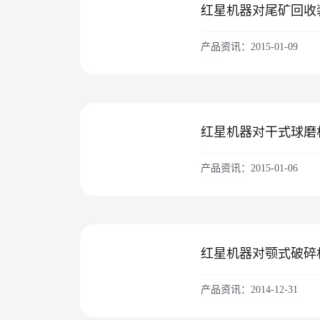
红星机器对尾矿回收
产品资讯：2015-01-09
红星机器对干式球磨
产品资讯：2015-01-06
产品资讯：2014-12-31