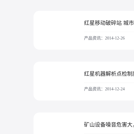
红星移动破碎站 城
产品资讯：2014-12-26
产品资讯：2014-12-24