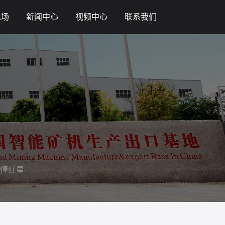
现场
新闻中心
视频中心
联系我们
懂红星