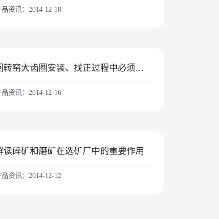
品资讯：2014-12-18
回转窑大齿圈安装、找正过程中必须注意的几点
品资讯：2014-12-16
解读碎矿和磨矿在选矿厂中的重要作用
品资讯：2014-12-12