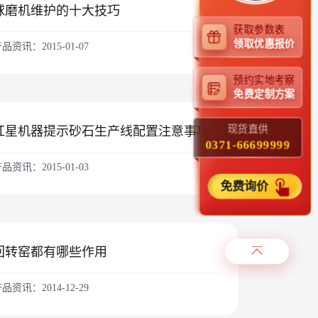
球磨机维护的十大技巧
获取参数表
领取优惠报价
品资讯：2015-01-07
预约实地考察
免费定制方案
现货直供
红星机器提示砂石生产线配置注意事项
0371-66699999
品资讯：2015-01-03
免费询价
回转窑都有哪些作用
品资讯：2014-12-29