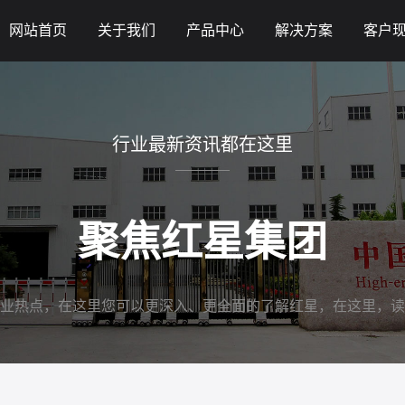
网站首页
关于我们
产品中心
解决方案
客户
行业最新资讯都在这里
聚焦红星集团
业热点，在这里您可以更深入、更全面的了解红星，在这里，读