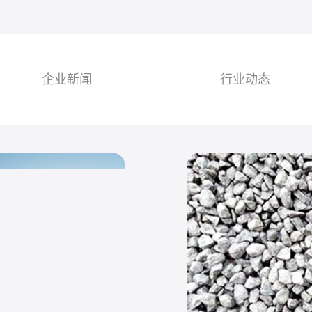
企业新闻
行业动态