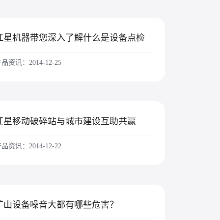
红星机器带您深入了解什么是设备点检
品资讯：2014-12-25
红星移动破碎站与城市建设互助共赢
品资讯：2014-12-22
矿山设备噪音大都有哪些危害？