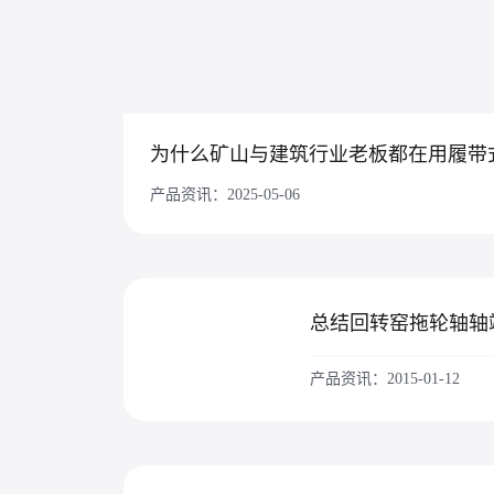
产品资讯：2025-05-06
产品资讯：2015-01-12