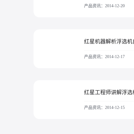
产品资讯：2014-12-20
产品资讯：2014-12-17
产品资讯：2014-12-15