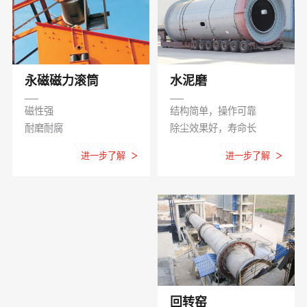
水泥磨
永磁磁力滚筒
结构简单，操作可靠
磁性强
除尘效果好，寿命长
耐磨耐腐
CONSTRUCTION
CONSTRUCTION
进一步了解
进一步了解
EQUIPMENT
EQUIPMENT
回转窑